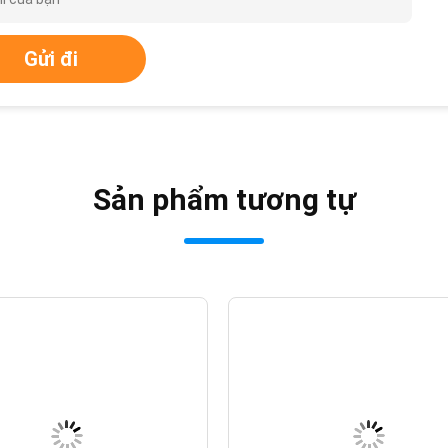
Gửi đi
Sản phẩm tương tự