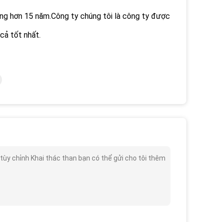
ng hơn 15 năm.Công ty chúng tôi là công ty được
cả tốt nhất.
 chỉnh Khai thác than bạn có thể gửi cho tôi thêm