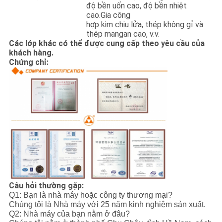
độ bền uốn cao, độ bền nhiệt
cao.Gia công
hợp kim chịu lửa, thép không gỉ và
thép mangan cao, v.v.
Các lớp khác có thể được cung cấp theo yêu cầu của
khách hàng.
Chứng chỉ:
Câu hỏi thường gặp:
Q1: Bạn là nhà máy hoặc công ty thương mại?
Chúng tôi là Nhà máy với 25 năm kinh nghiệm sản xuất.
Q2: Nhà máy của bạn nằm ở đâu?